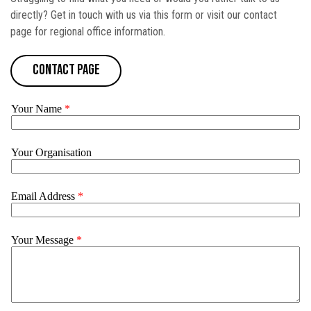
directly? Get in touch with us via this form or visit our contact
page for regional office information.
contact page