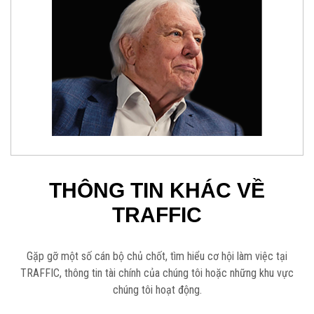
THÔNG TIN KHÁC VỀ
TRAFFIC
Gặp gỡ một số cán bộ chủ chốt, tìm hiểu cơ hội làm việc tại
TRAFFIC, thông tin tài chính của chúng tôi hoặc những khu vực
chúng tôi hoạt động.