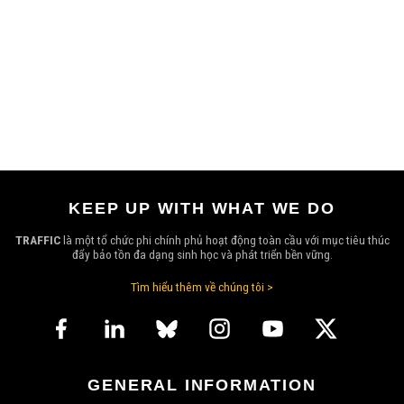
KEEP UP WITH WHAT WE DO
TRAFFIC
là một tổ chức phi chính phủ hoạt động toàn cầu với mục tiêu thúc
đẩy bảo tồn đa dạng sinh học và phát triển bền vững.
Tìm hiểu thêm về chúng tôi >
GENERAL INFORMATION